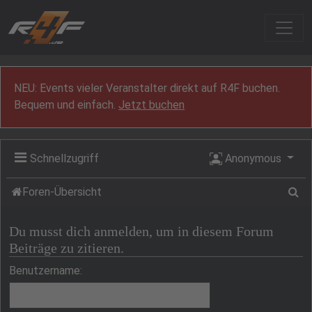
Zum Inhalt
NEU: Events vieler Veranstalter direkt auf R4F buchen.
Bequem und einfach.
Jetzt buchen
Schnellzugriff
Anonymous
Su
Foren-Übersicht
Du musst dich anmelden, um in diesem Forum
Beiträge zu zitieren.
Benutzername: