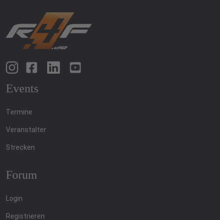
Events
Termine
Veranstalter
Strecken
Forum
Login
Registrieren