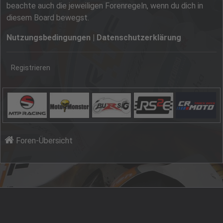
beachte auch die jeweiligen Forenregeln, wenn du dich in
diesem Board bewegst.
Nutzungsbedingungen
|
Datenschutzerklärung
Registrieren
Foren-Übersicht