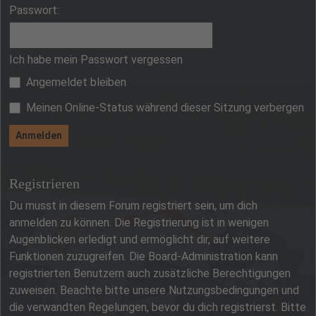
Passwort:
Ich habe mein Passwort vergessen
Angemeldet bleiben
Meinen Online-Status während dieser Sitzung verbergen
Registrieren
Du musst in diesem Forum registriert sein, um dich
anmelden zu können. Die Registrierung ist in wenigen
Augenblicken erledigt und ermöglicht dir, auf weitere
Funktionen zuzugreifen. Die Board-Administration kann
registrierten Benutzern auch zusätzliche Berechtigungen
zuweisen. Beachte bitte unsere Nutzungsbedingungen und
die verwandten Regelungen, bevor du dich registrierst. Bitte