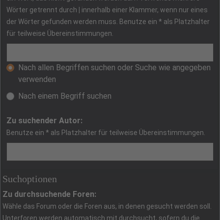
Wörter getrennt durch
|
innerhalb einer Klammer, wenn nur eines
der Wörter gefunden werden muss. Benutze ein * als Platzhalter
für teilweise Übereinstimmungen.
Nach allen Begriffen suchen oder Suche wie angegeben
verwenden
Nach einem Begriff suchen
Zu suchender Autor:
Benutze ein * als Platzhalter für teilweise Übereinstimmungen.
Suchoptionen
Zu durchsuchende Foren:
Wähle das Forum oder die Foren aus, in denen gesucht werden soll.
Unterforen werden automatisch mit durchsucht, sofern du die