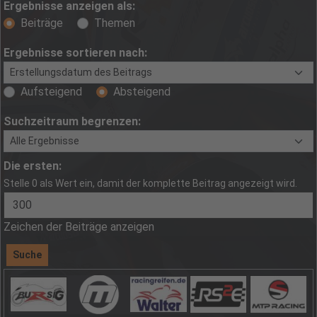
Ergebnisse anzeigen als:
Beiträge
Themen
Ergebnisse sortieren nach:
Aufsteigend
Absteigend
Suchzeitraum begrenzen:
Die ersten:
Stelle 0 als Wert ein, damit der komplette Beitrag angezeigt wird.
Zeichen der Beiträge anzeigen