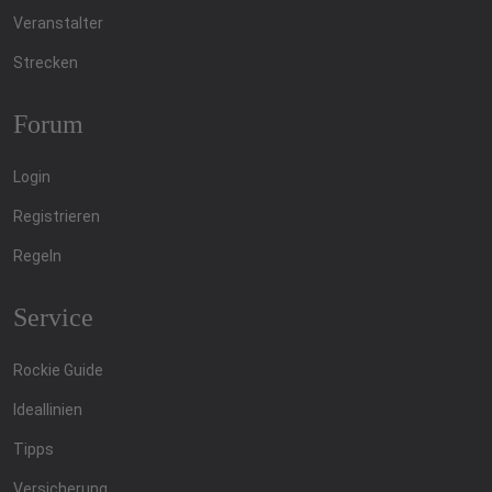
Veranstalter
Strecken
Forum
Login
Registrieren
Regeln
Service
Rockie Guide
Ideallinien
Tipps
Versicherung