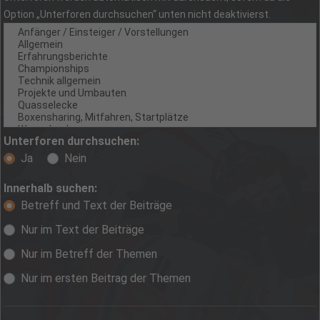
Option „Unterforen durchsuchen“ unten nicht deaktivierst.
Unterforen durchsuchen:
Ja
Nein
Innerhalb suchen:
Betreff und Text der Beiträge
Nur im Text der Beiträge
Nur im Betreff der Themen
Nur im ersten Beitrag der Themen