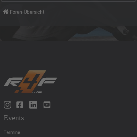
Foren-Übersicht
Events
Termine