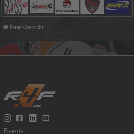
Foren-Übersicht
Events