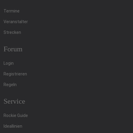
Termine
Veranstalter
Strecken
Forum
Login
Registrieren
Regeln
Service
Rockie Guide
Ideallinien