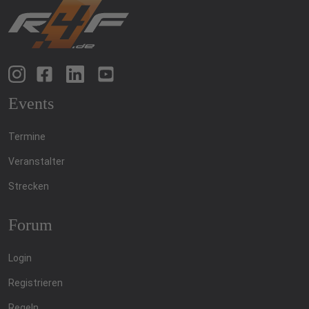
Events
Termine
Veranstalter
Strecken
Forum
Login
Registrieren
Regeln