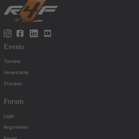
Events
Termine
Veranstalter
Strecken
Forum
Login
Registrieren
Regeln