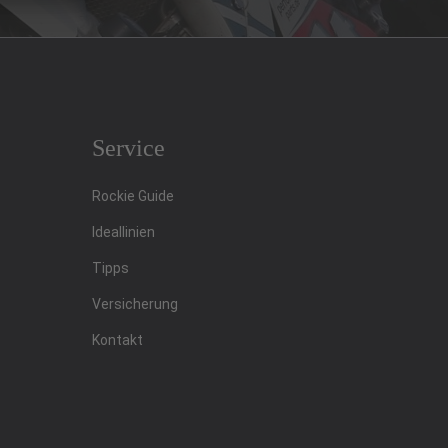
Service
Rockie Guide
Ideallinien
Tipps
Versicherung
Kontakt