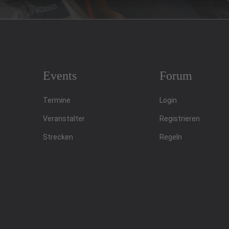
Events
Forum
Termine
Login
Veranstalter
Registrieren
Strecken
Regeln