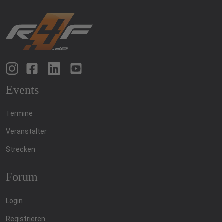
Events
Termine
Veranstalter
Strecken
Forum
Login
Registrieren