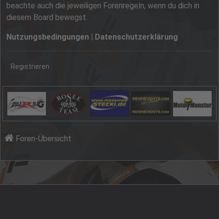
beachte auch die jeweiligen Forenregeln, wenn du dich in
diesem Board bewegst.
Nutzungsbedingungen
|
Datenschutzerklärung
Registrieren
Foren-Übersicht