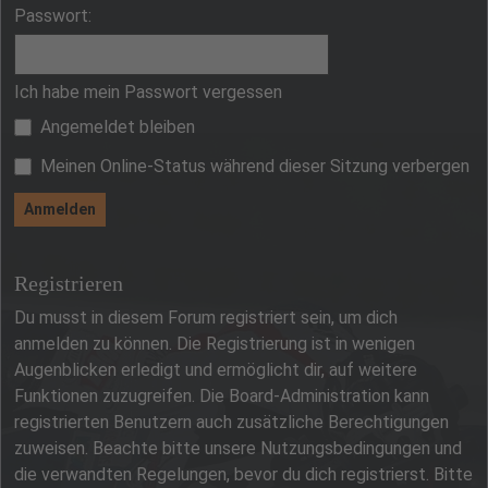
Passwort:
Ich habe mein Passwort vergessen
Angemeldet bleiben
Meinen Online-Status während dieser Sitzung verbergen
Registrieren
Du musst in diesem Forum registriert sein, um dich
anmelden zu können. Die Registrierung ist in wenigen
Augenblicken erledigt und ermöglicht dir, auf weitere
Funktionen zuzugreifen. Die Board-Administration kann
registrierten Benutzern auch zusätzliche Berechtigungen
zuweisen. Beachte bitte unsere Nutzungsbedingungen und
die verwandten Regelungen, bevor du dich registrierst. Bitte