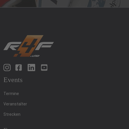
Events
Termine
Veranstalter
Strecken