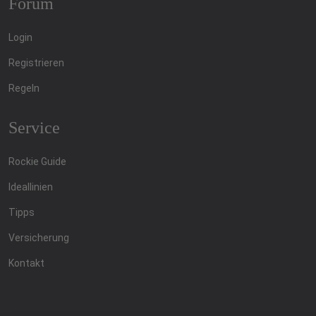
Forum
Login
Registrieren
Regeln
Service
Rockie Guide
Ideallinien
Tipps
Versicherung
Kontakt