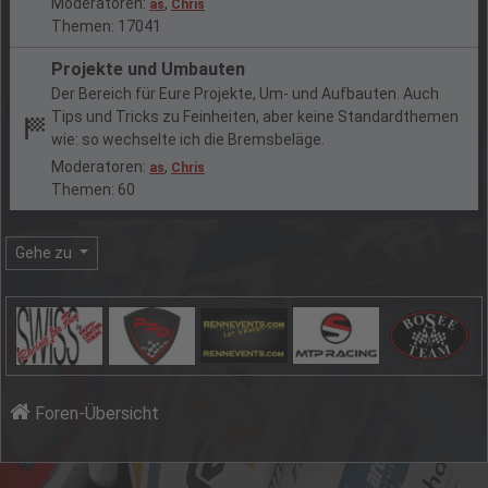
Moderatoren:
,
as
Chris
Themen: 17041
Projekte und Umbauten
Der Bereich für Eure Projekte, Um- und Aufbauten. Auch
Tips und Tricks zu Feinheiten, aber keine Standardthemen
wie: so wechselte ich die Bremsbeläge.
Moderatoren:
,
as
Chris
Themen: 60
Gehe zu
Foren-Übersicht