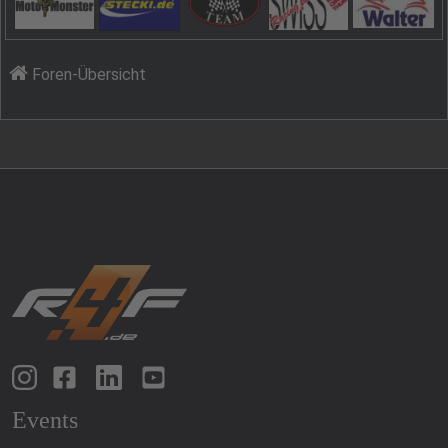
Foren-Übersicht
Events