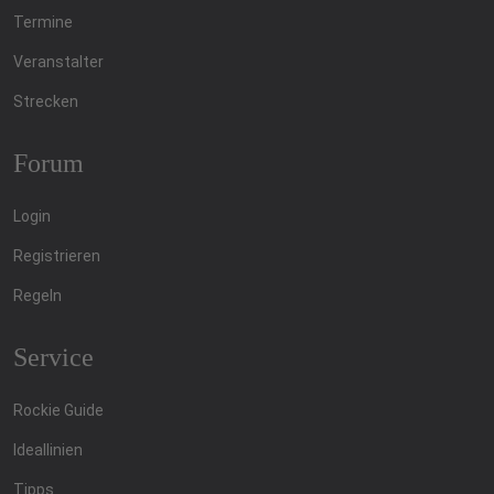
Termine
Veranstalter
Strecken
Forum
Login
Registrieren
Regeln
Service
Rockie Guide
Ideallinien
Tipps