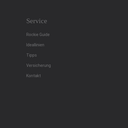
Service
Rockie Guide
Ideallinien
Tipps
Versicherung
Kontakt