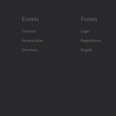
Events
Forum
Termine
Login
Veranstalter
Registrieren
Strecken
Regeln