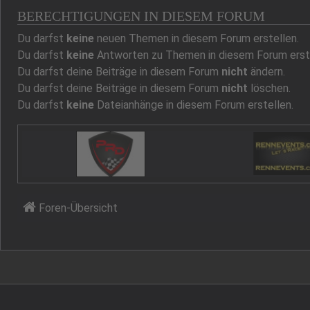
BERECHTIGUNGEN IN DIESEM FORUM
Du darfst
keine
neuen Themen in diesem Forum erstellen.
Du darfst
keine
Antworten zu Themen in diesem Forum erste
Du darfst deine Beiträge in diesem Forum
nicht
ändern.
Du darfst deine Beiträge in diesem Forum
nicht
löschen.
Du darfst
keine
Dateianhänge in diesem Forum erstellen.
Foren-Übersicht