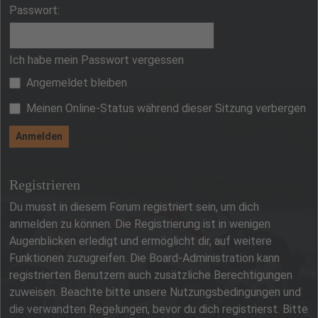
Passwort:
Ich habe mein Passwort vergessen
Angemeldet bleiben
Meinen Online-Status während dieser Sitzung verbergen
Registrieren
Du musst in diesem Forum registriert sein, um dich
anmelden zu können. Die Registrierung ist in wenigen
Augenblicken erledigt und ermöglicht dir, auf weitere
Funktionen zuzugreifen. Die Board-Administration kann
registrierten Benutzern auch zusätzliche Berechtigungen
zuweisen. Beachte bitte unsere Nutzungsbedingungen und
die verwandten Regelungen, bevor du dich registrierst. Bitte