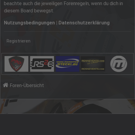
beachte auch die jeweiligen Forenregeln, wenn du dich in
diesem Board bewegst.
Nutzungsbedingungen
|
Datenschutzerklärung
Registrieren
Foren-Übersicht