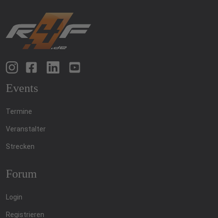
Events
Termine
Veranstalter
Strecken
Forum
Login
Registrieren