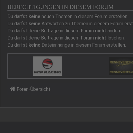
BERECHTIGUNGEN IN DIESEM FORUM
Du darfst
keine
neuen Themen in diesem Forum erstellen.
Du darfst
keine
Antworten zu Themen in diesem Forum erste
Du darfst deine Beiträge in diesem Forum
nicht
ändern.
Du darfst deine Beiträge in diesem Forum
nicht
löschen.
Du darfst
keine
Dateianhänge in diesem Forum erstellen.
Foren-Übersicht