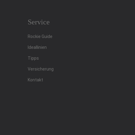
Service
Rockie Guide
Ideallinien
Tipps
Versicherung
Kontakt