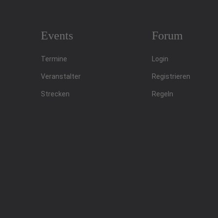
Events
Forum
Termine
Login
Veranstalter
Registrieren
Strecken
Regeln