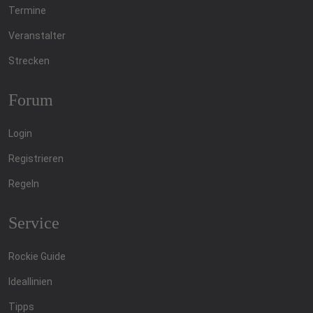
Termine
Veranstalter
Strecken
Forum
Login
Registrieren
Regeln
Service
Rockie Guide
Ideallinien
Tipps