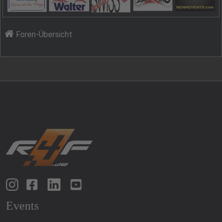
Foren-Übersicht
Events