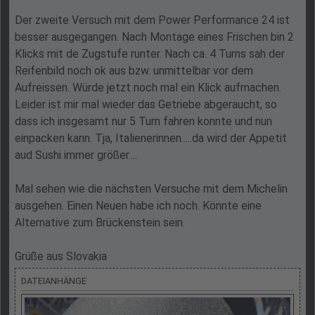
Der zweite Versuch mit dem Power Performance 24 ist
besser ausgegangen. Nach Montage eines Frischen bin 2
Klicks mit de Zugstufe runter. Nach ca. 4 Turns sah der
Reifenbild noch ok aus bzw. unmittelbar vor dem
Aufreissen. Würde jetzt noch mal ein Klick aufmachen.
Leider ist mir mal wieder das Getriebe abgeraucht, so
dass ich insgesamt nur 5 Turn fahren konnte und nun
einpacken kann. Tja, Italienerinnen.....da wird der Appetit
aud Sushi immer größer....
Mal sehen wie die nächsten Versuche mit dem Michelin
ausgehen. Einen Neuen habe ich noch. Könnte eine
Alternative zum Brückenstein sein.
Grüße aus Slovakia
DATEIANHÄNGE