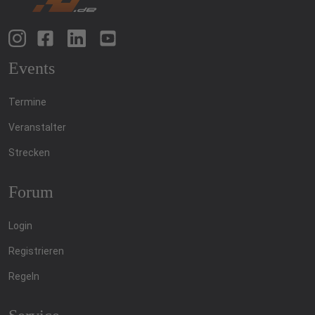
Events
Termine
Veranstalter
Strecken
Forum
Login
Registrieren
Regeln