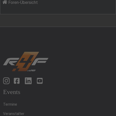
Foren-Übersicht
Events
Termine
Veranstalter