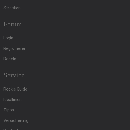
Strecken
Forum
Login
Registrieren
Regeln
Service
Rockie Guide
Ideallinien
Tipps
Versicherung