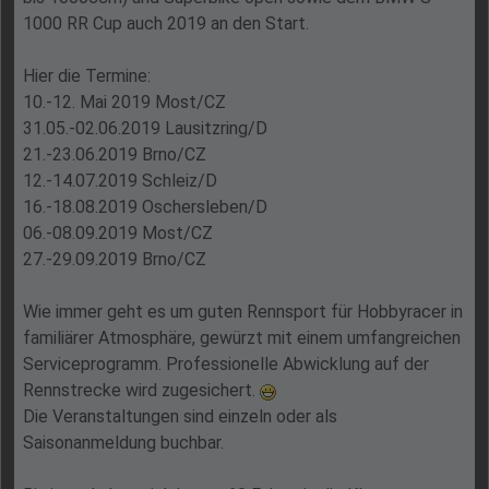
1000 RR Cup auch 2019 an den Start.
Hier die Termine:
10.-12. Mai 2019 Most/CZ
31.05.-02.06.2019 Lausitzring/D
21.-23.06.2019 Brno/CZ
12.-14.07.2019 Schleiz/D
16.-18.08.2019 Oschersleben/D
06.-08.09.2019 Most/CZ
27.-29.09.2019 Brno/CZ
Wie immer geht es um guten Rennsport für Hobbyracer in
familiärer Atmosphäre, gewürzt mit einem umfangreichen
Serviceprogramm. Professionelle Abwicklung auf der
Rennstrecke wird zugesichert.
Die Veranstaltungen sind einzeln oder als
Saisonanmeldung buchbar.