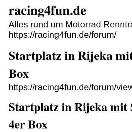
racing4fun.de
Alles rund um Motorrad Renntr
https://racing4fun.de/forum/
Startplatz in Rijeka mi
Box
https://racing4fun.de/forum/vi
Startplatz in Rijeka mit
4er Box