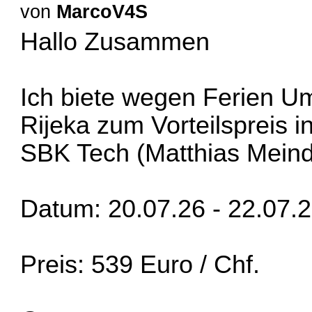
von
MarcoV4S
Hallo Zusammen
Ich biete wegen Ferien Um
Rijeka zum Vorteilspreis in
SBK Tech (Matthias Meind
Datum: 20.07.26 - 22.07.
Preis: 539 Euro / Chf.