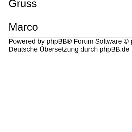
Gruss
Marco
Powered by
phpBB
® Forum Software © 
Deutsche Übersetzung durch
phpBB.de